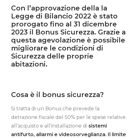
Con l’approvazione della la
Legge di Bilancio 2022 è stato
prorogato fino al 31 dicembre
2023 il
Bonus Sicurezza. Grazie a
questa agevolazione è possibile
migliorare le condizioni di
Sicurezza delle proprie
abitazioni.
Cosa è il bonus sicurezza?
Si tratta di un Bonus che prevede la
detrazione fiscale del 50% per le spese relative
all’acquisto e all’installazione di
sistemi
antifurto, allarmi e videosorveglianza. Il limite