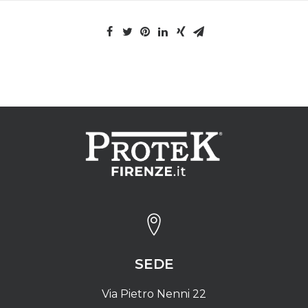
SEDE
Via Pietro Nenni 22