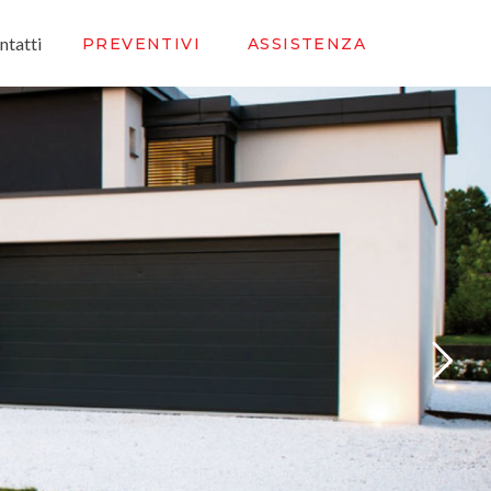
ntatti
PREVENTIVI
ASSISTENZA