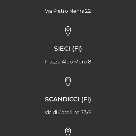
Via Pietro Nenni 22
SIECI (FI)
Piazza Aldo Moro 8
SCANDICCI (FI)
Via di Casellina 73/8