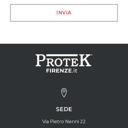
SEDE
Via Pietro Nenni 22