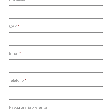
CAP
*
Email
*
Telefono
*
Fascia oraria preferita