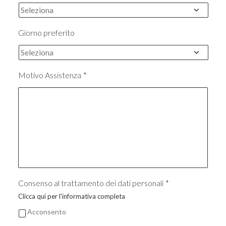
Giorno preferito
Motivo Assistenza
*
Consenso al trattamento dei dati personali
*
Clicca qui per l'informativa completa
Acconsento