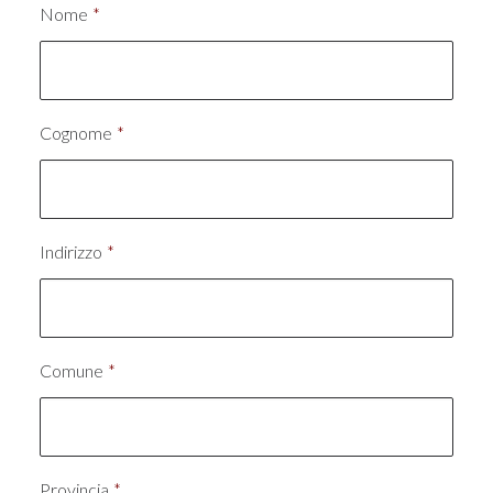
Nome
*
Cognome
*
Indirizzo
*
Comune
*
Provincia
*