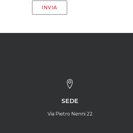
SEDE
Via Pietro Nenni 22