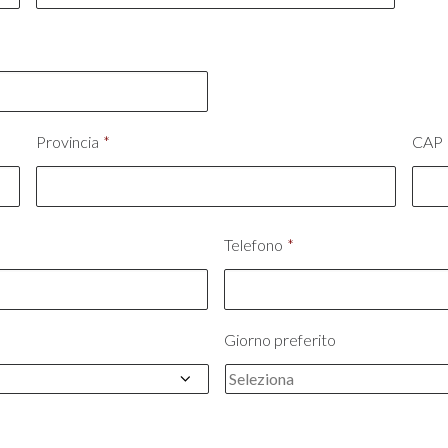
Provincia
*
CAP
Telefono
*
Giorno preferito