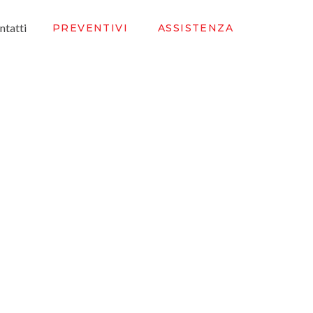
ntatti
PREVENTIVI
ASSISTENZA