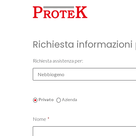
Richiesta informazioni
Richiesta assistenza per:
Privato
Azienda
Nome
*