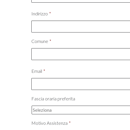
Indirizzo
*
Comune
*
Email
*
Fascia oraria preferita
Motivo Assistenza
*