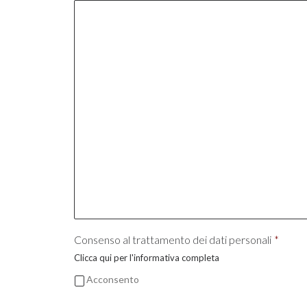
Consenso al trattamento dei dati personali
*
Clicca qui per l'informativa completa
Acconsento