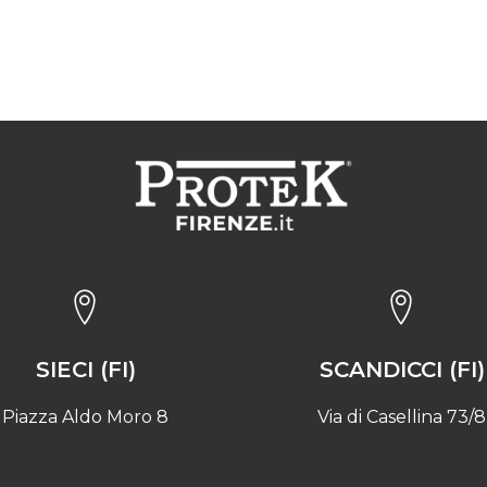
SIECI (FI)
SCANDICCI (FI)
Piazza Aldo Moro 8
Via di Casellina 73/8