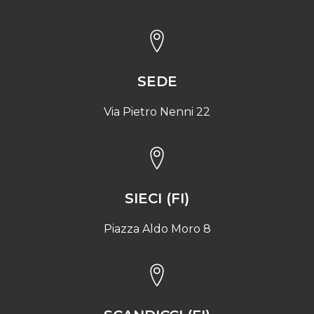
SEDE
Via Pietro Nenni 22
SIECI (FI)
Piazza Aldo Moro 8