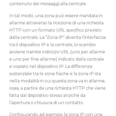
contenuto dei messaggi alla centrale.
In tal modo, una zona può essere mandata in
allarme attraverso la ricezione di una richiesta
HTTP con un formato URL specifico previsto
dalla centrale. La “Zona IP” diventa l’interfaccia
tra il dispositivo IP e la centrale, lo scambio
avviene tramite indirizzo URL (uno per allarme
e uno per fine allarme) indicato dalla centrale
e copiato nel dispositivo IP.
La differenza
sostanziale tra le zone fisiche e la zona IP sta
nella modalità in cui questa zona va in allarme,
ossia, a partire da una richiesta HTTP che viene
fatta dal dispositivo stesso anziché da
l’apertura o chiusura di un contatto.
Configurando ad esempio la zona IP con una