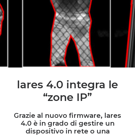
lares 4.0 integra le
“zone IP”
Grazie al nuovo firmware,
lares
4.0
è in grado di gestire un
dispositivo in rete o una