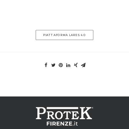
PIATTAFORMA LARES 4.0