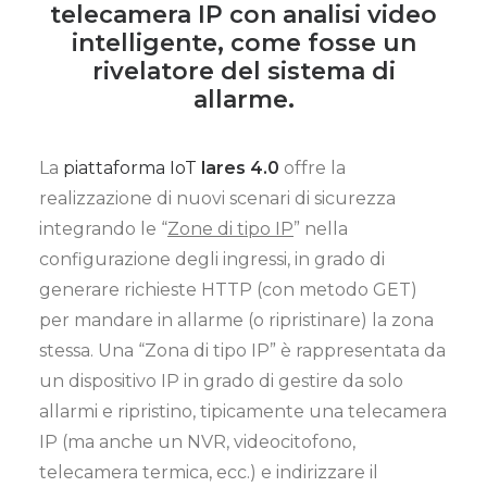
telecamera IP con analisi video
intelligente, come fosse un
rivelatore del sistema di
allarme.
La
piattaforma IoT
lares 4.0
offre la
realizzazione di nuovi scenari di sicurezza
integrando le “
Zone di tipo IP
” nella
configurazione degli ingressi, in grado di
generare richieste HTTP (con metodo GET)
per mandare in allarme (o ripristinare) la zona
stessa.
Una “Zona di tipo IP” è rappresentata da
un dispositivo IP in grado di gestire da solo
allarmi e ripristino, tipicamente una telecamera
IP (ma anche un NVR, videocitofono,
telecamera termica, ecc.) e indirizzare il