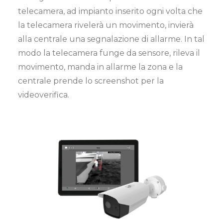
telecamera, ad impianto inserito ogni volta che
la telecamera rivelerà un movimento, invierà
alla centrale una segnalazione di allarme. In tal
modo la telecamera funge da sensore, rileva il
movimento, manda in allarme la zona e la
centrale prende lo screenshot per la
videoverifica.